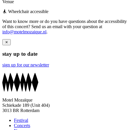
Venue
Wheelchair accessible
Want to know more or do you have questions about the accessibility
of this concert? Send us an email with your question at
info@motelmozaique.nl
.
stay up to date
sign up for our newsletter
Motel Mozaïque
Schiekade 189 (Unit 404)
3013 BR Rotterdam
Festival
Concerts